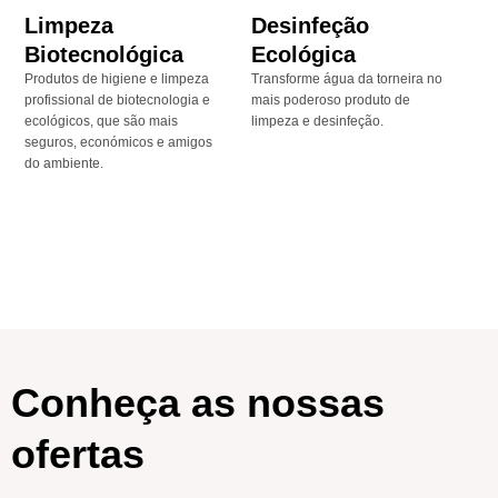
Limpeza
Desinfeção
Biotecnológica
Ecológica
Produtos de higiene e limpeza
Transforme água da torneira no
profissional de biotecnologia e
mais poderoso produto de
ecológicos, que são mais
limpeza e desinfeção.
seguros, económicos e amigos
do ambiente.
Conheça as nossas
ofertas