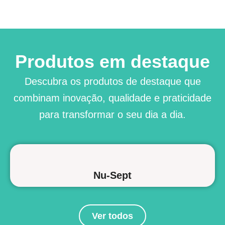
Produtos em destaque
Descubra os produtos de destaque que
combinam inovação, qualidade e praticidade
para transformar o seu dia a dia.
Nu-Sept
Ver todos