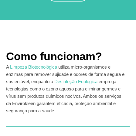
Como funcionam?
A
Limpeza Biotecnológica
utiliza micro-organismos e
enzimas para remover sujidade e odores de forma segura e
sustentável, enquanto a
Desinfeção Ecológica
emprega
tecnologias como o ozono aquoso para eliminar germes e
vírus sem produtos químicos nocivos. Ambos os serviços
da Envirokleen garantem eficácia, proteção ambiental e
segurança para a saúde.