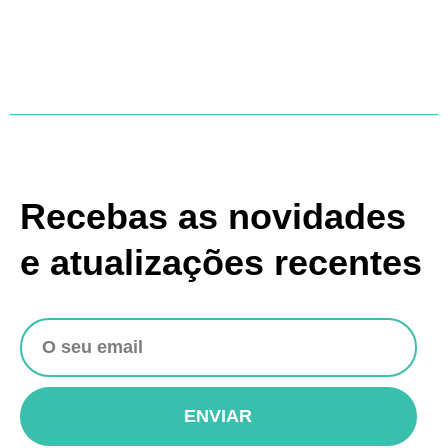
Recebas as novidades
e atualizações recentes
ENVIAR