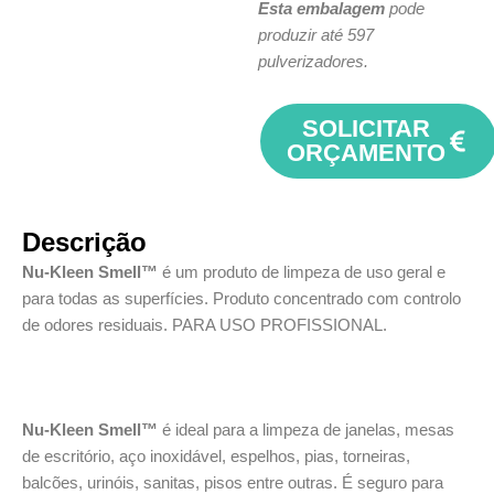
Esta embalagem
pode
produzir até 597
pulverizadores.
SOLICITAR
ORÇAMENTO
Descrição
Nu-Kleen Smell™
é um produto de limpeza de uso geral e
para todas as superfícies. Produto concentrado com controlo
de odores residuais. PARA USO PROFISSIONAL.
Nu-Kleen Smell™
é ideal para a limpeza de janelas, mesas
de escritório, aço inoxidável, espelhos, pias, torneiras,
balcões, urinóis, sanitas, pisos entre outras. É seguro para