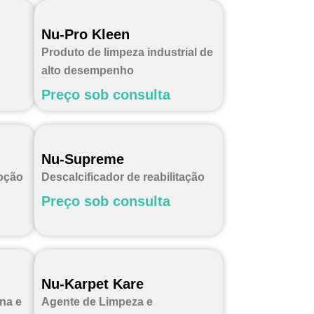
Nu-Pro Kleen
Produto de limpeza industrial de
alto desempenho
Preço sob consulta
Nu-Supreme
oção
Descalcificador de reabilitação
Preço sob consulta
Nu-Karpet Kare
na e
Agente de Limpeza e