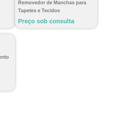
Removedor de Manchas para
Tapetes e Tecidos
Preço sob consulta
ento