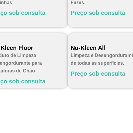
inhas
Fezes.
ço sob consulta
Preço sob consulta
Kleen Floor
Nu-Kleen All
duto de Limpeza
Limpeza e Desengorduram
engordurante para
de todas as superfícies.
adoras de Chão
Preço sob consulta
ço sob consulta